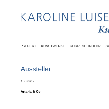
Aussteller
Zurück
Artaria & Co