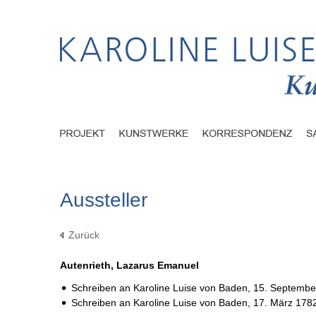
Aussteller
Zurück
Autenrieth, Lazarus Emanuel
Schreiben an Karoline Luise von Baden,
15. Septembe
Schreiben an Karoline Luise von Baden,
17. März 178