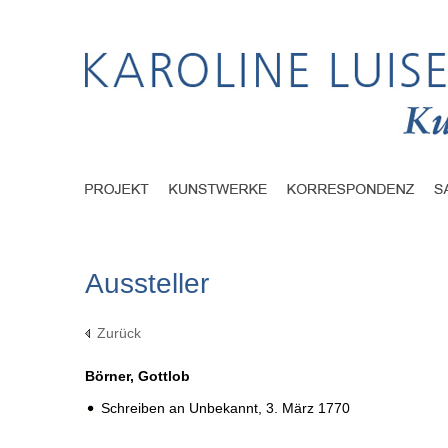
Aussteller
Zurück
Börner, Gottlob
Schreiben an Unbekannt,
3. März 1770