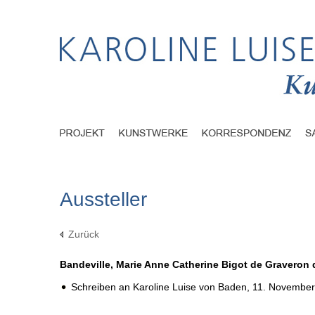
Aussteller
Zurück
Bandeville, Marie Anne Catherine Bigot de Graveron 
Schreiben an Karoline Luise von Baden,
11. November