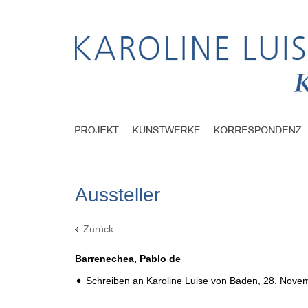
Aussteller
Zurück
Barrenechea, Pablo de
Schreiben an Karoline Luise von Baden,
28. Nove