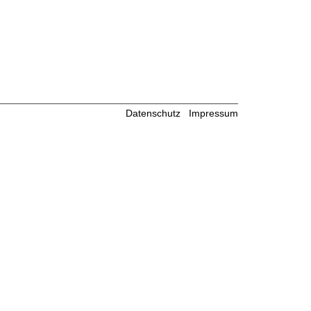
Datenschutz
Impressum