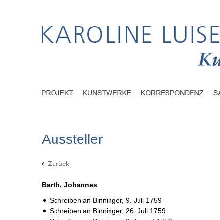
Aussteller
Zurück
Barth, Johannes
Schreiben an Binninger,
9. Juli 1759
Schreiben an Binninger,
26. Juli 1759