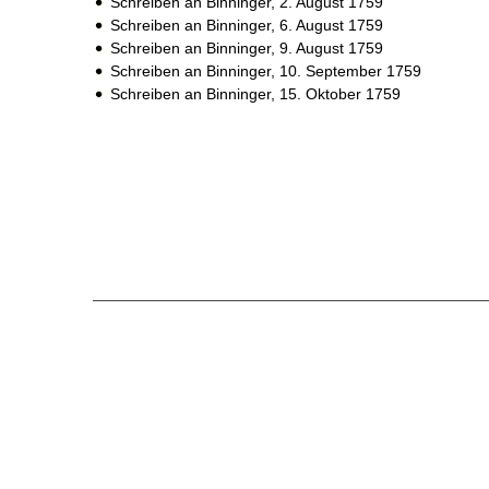
Schreiben an Binninger,
2. August 1759
Schreiben an Binninger,
6. August 1759
Schreiben an Binninger,
9. August 1759
Schreiben an Binninger,
10. September 1759
Schreiben an Binninger,
15. Oktober 1759