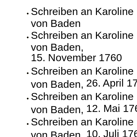
Schreiben an Karoline
von Baden
Schreiben an Karoline
von Baden,
15. November 1760
Schreiben an Karoline
26. April 1
von Baden,
Schreiben an Karoline
12. Mai 17
von Baden,
Schreiben an Karoline
10. Juli 17
von Baden,