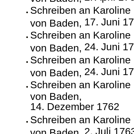
Schreiben an Karoline
17. Juni 1
von Baden,
Schreiben an Karoline
24. Juni 1
von Baden,
Schreiben an Karoline
24. Juni 1
von Baden,
Schreiben an Karoline
von Baden,
14. Dezember 1762
Schreiben an Karoline
2. Juli 176
von Baden,