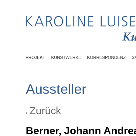
Aussteller
Zurück
Berner, Johann Andre