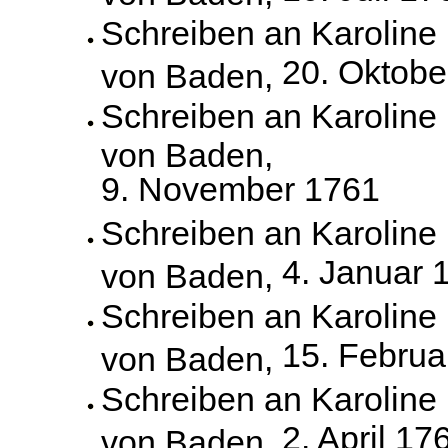
Schreiben an Karoline
20. Oktobe
von Baden,
Schreiben an Karoline
von Baden,
9. November 1761
Schreiben an Karoline
4. Januar 
von Baden,
Schreiben an Karoline
15. Februa
von Baden,
Schreiben an Karoline
2. April 17
von Baden,