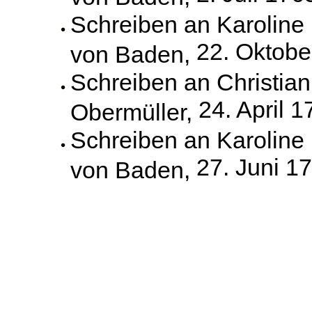
Schreiben an Karoline
22. Oktobe
von Baden,
Schreiben an Christian
24. April 
Obermüller,
Schreiben an Karoline
27. Juni 1
von Baden,