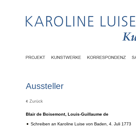
Aussteller
Zurück
Blair de Boisemont, Louis-Guillaume de
Schreiben an Karoline Luise von Baden,
4. Juli 1773