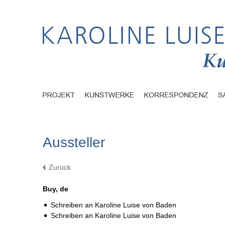
Aussteller
Zurück
Buy, de
Schreiben an Karoline Luise von Baden
Schreiben an Karoline Luise von Baden