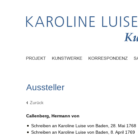
Aussteller
Zurück
Callenberg, Hermann von
Schreiben an Karoline Luise von Baden,
28. Mai 1768
Schreiben an Karoline Luise von Baden,
8. April 1769