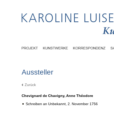
Aussteller
Zurück
Chevignard de Chavigny, Anne Théodore
Schreiben an Unbekannt,
2. November 1756