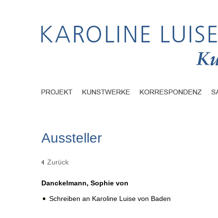
Aussteller
Zurück
Danckelmann, Sophie von
Schreiben an Karoline Luise von Baden