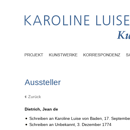
Aussteller
Zurück
Dietrich, Jean de
Schreiben an Karoline Luise von Baden,
17. Septembe
Schreiben an Unbekannt,
3. Dezember 1774