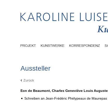
Aussteller
Zurück
Eon de Beaumont, Charles Geneviève Louis Auguste
Schreiben an Jean-Frédéric Phélypeaux de Maurepas