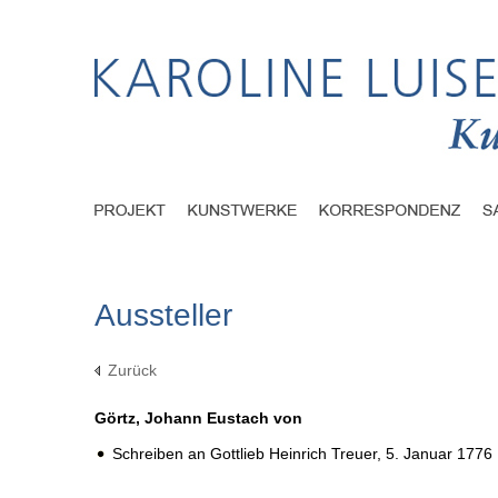
Aussteller
Zurück
Görtz, Johann Eustach von
Schreiben an Gottlieb Heinrich Treuer,
5. Januar 1776