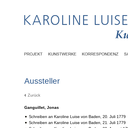
Aussteller
Zurück
Ganguillet, Jonas
Schreiben an Karoline Luise von Baden,
20. Juli 1779
Schreiben an Karoline Luise von Baden,
21. Juli 1779