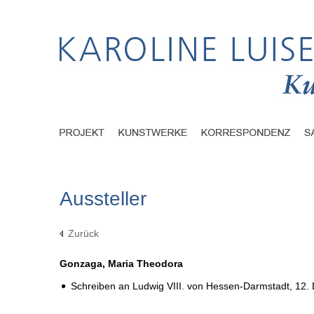
Aussteller
Zurück
Gonzaga, Maria Theodora
Schreiben an Ludwig VIII. von Hessen-Darmstadt,
12.