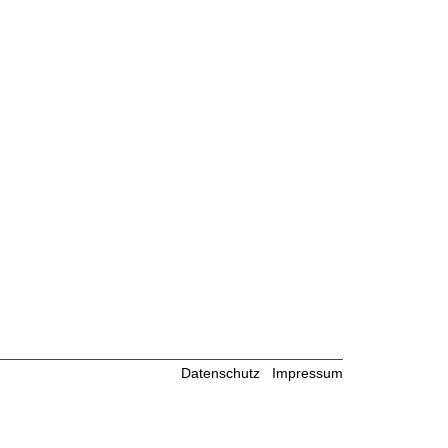
Datenschutz
Impressum