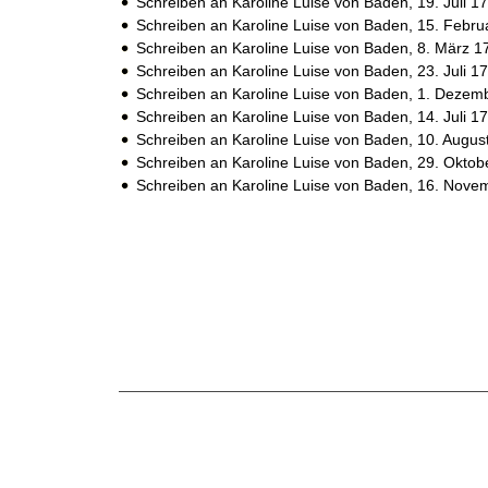
Schreiben an Karoline Luise von Baden,
19. Juli 1
Schreiben an Karoline Luise von Baden,
15. Febru
Schreiben an Karoline Luise von Baden,
8. März 1
Schreiben an Karoline Luise von Baden,
23. Juli 1
Schreiben an Karoline Luise von Baden,
1. Dezem
Schreiben an Karoline Luise von Baden,
14. Juli 1
Schreiben an Karoline Luise von Baden,
10. Augus
Schreiben an Karoline Luise von Baden,
29. Oktob
Schreiben an Karoline Luise von Baden,
16. Nove