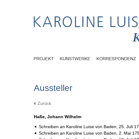
Aussteller
Zurück
Haße, Johann Wilhelm
Schreiben an Karoline Luise von Baden,
25. Juli 1
Schreiben an Karoline Luise von Baden,
2. Mai 17