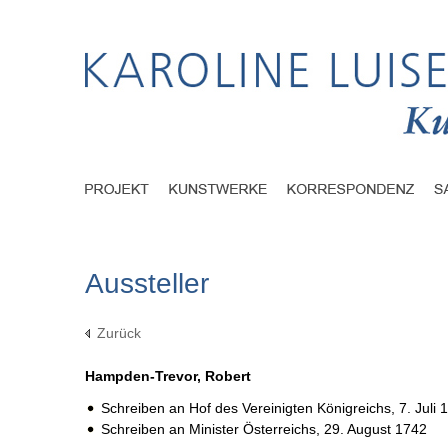
Aussteller
Zurück
Hampden-Trevor, Robert
Schreiben an Hof des Vereinigten Königreichs,
7. Juli 
Schreiben an Minister Österreichs,
29. August 1742