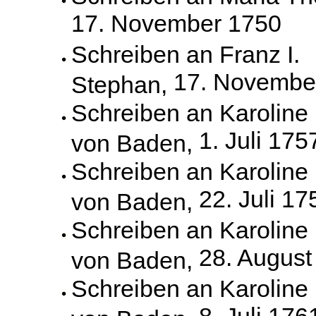
17. November 1750
Schreiben an Franz I.
17. Novembe
Stephan,
Schreiben an Karoline
1. Juli 175
von Baden,
Schreiben an Karoline
22. Juli 17
von Baden,
Schreiben an Karoline
28. August
von Baden,
Schreiben an Karoline