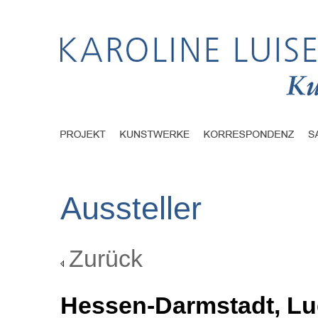
Aussteller
Zurück
Hessen-Darmstadt, Lud