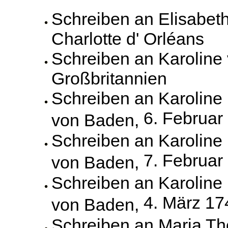
Schreiben an Elisabet
Charlotte d' Orléans
Schreiben an Karoline
Großbritannien
Schreiben an Karoline
6. Februar
von Baden,
Schreiben an Karoline
7. Februar
von Baden,
Schreiben an Karoline
4. März 17
von Baden,
Schreiben an Maria Th