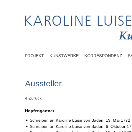
Aussteller
Zurück
Hopfengärtner
Schreiben an Karoline Luise von Baden,
19. Mai 1772
Schreiben an Karoline Luise von Baden,
6. Oktober 1