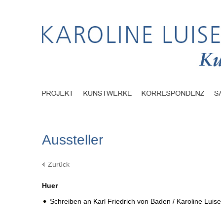
Aussteller
Zurück
Huer
Schreiben an Karl Friedrich von Baden / Karoline Luis