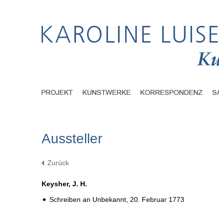
Aussteller
Zurück
Keysher, J. H.
Schreiben an Unbekannt,
20. Februar 1773