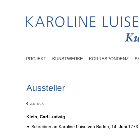
Aussteller
Zurück
Klein, Carl Ludwig
Schreiben an Karoline Luise von Baden,
14. Juni 1773