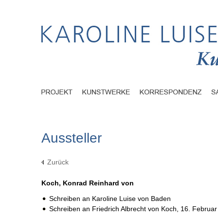
Aussteller
Zurück
Koch, Konrad Reinhard von
Schreiben an Karoline Luise von Baden
Schreiben an Friedrich Albrecht von Koch,
16. Februar