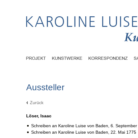
Aussteller
Zurück
Löser, Isaac
Schreiben an Karoline Luise von Baden,
6. September
Schreiben an Karoline Luise von Baden,
22. Mai 1775