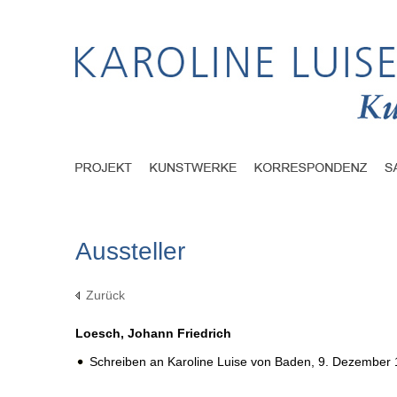
Aussteller
Zurück
Loesch, Johann Friedrich
Schreiben an Karoline Luise von Baden,
9. Dezember 