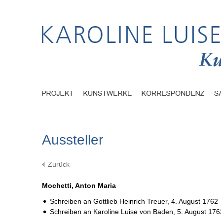
Aussteller
Zurück
Mochetti, Anton Maria
Schreiben an Gottlieb Heinrich Treuer,
4. August 1762
Schreiben an Karoline Luise von Baden,
5. August 176