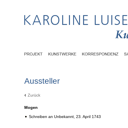
Aussteller
Zurück
Mogen
Schreiben an Unbekannt,
23. April 1743