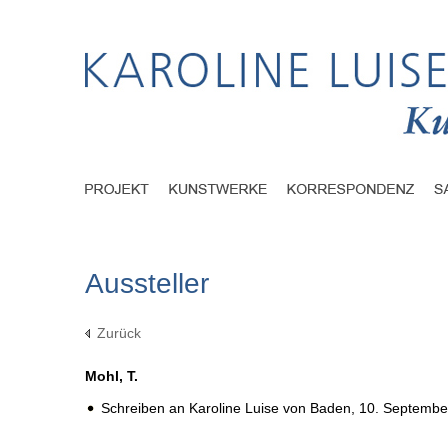
Aussteller
Zurück
Mohl, T.
Schreiben an Karoline Luise von Baden,
10. Septembe