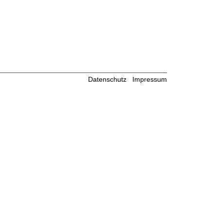
Datenschutz
Impressum