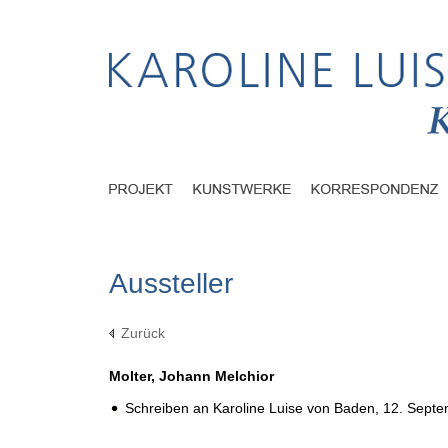
Aussteller
Zurück
Molter, Johann Melchior
Schreiben an Karoline Luise von Baden,
12. Septe