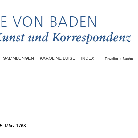
5. März 1763