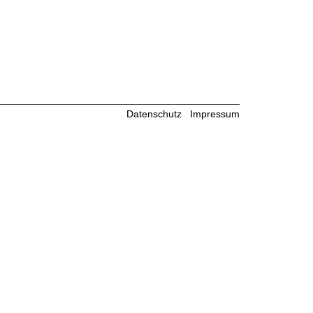
Datenschutz
Impressum