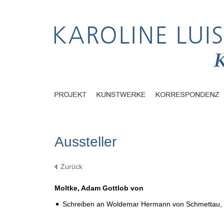
Aussteller
Zurück
Moltke, Adam Gottlob von
Schreiben an Woldemar Hermann von Schmettau,