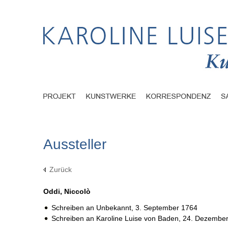
Aussteller
Zurück
Oddi, Niccolò
Schreiben an Unbekannt,
3. September 1764
Schreiben an Karoline Luise von Baden,
24. Dezember