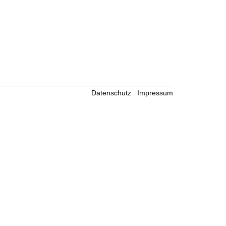
Datenschutz
Impressum