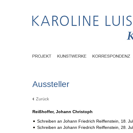
Aussteller
Zurück
Reißhoffer, Johann Christoph
Schreiben an Johann Friedrich Reiffenstein,
18. Ju
Schreiben an Johann Friedrich Reiffenstein,
28. Ju