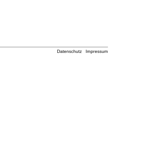
Datenschutz
Impressum