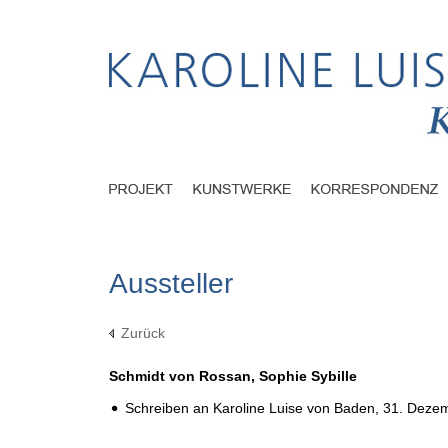
Aussteller
Zurück
Schmidt von Rossan, Sophie Sybille
Schreiben an Karoline Luise von Baden,
31. Deze