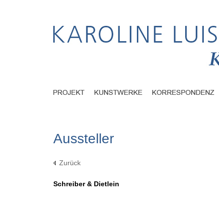
Aussteller
Zurück
Schreiber & Dietlein