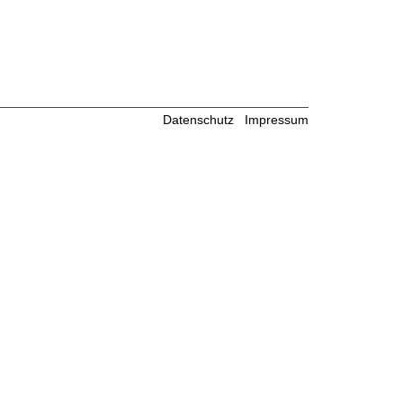
Datenschutz
Impressum