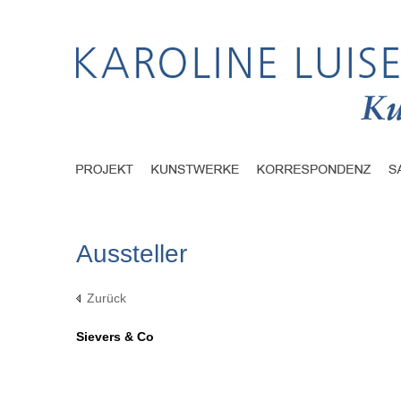
Aussteller
Zurück
Sievers & Co