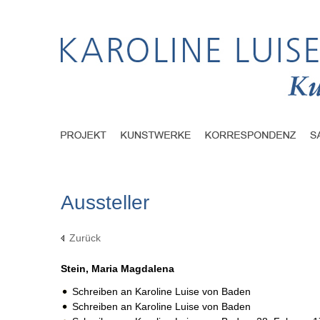
Aussteller
Zurück
Stein, Maria Magdalena
Schreiben an Karoline Luise von Baden
Schreiben an Karoline Luise von Baden