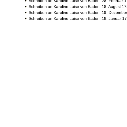
Schreiben an Karoline Luise von Baden,
28. Februar 
Schreiben an Karoline Luise von Baden,
18. August 1
Schreiben an Karoline Luise von Baden,
19. Dezember
Schreiben an Karoline Luise von Baden,
18. Januar 1