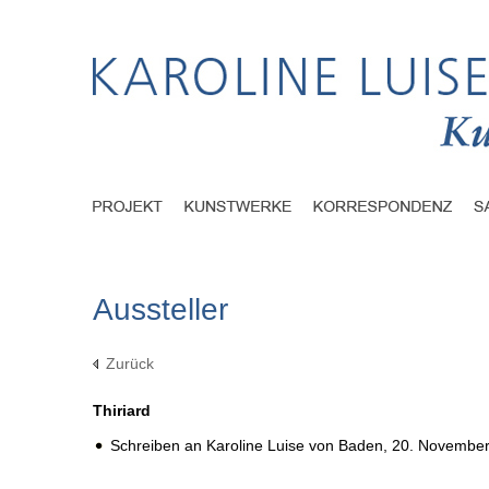
Aussteller
Zurück
Thiriard
Schreiben an Karoline Luise von Baden,
20. November