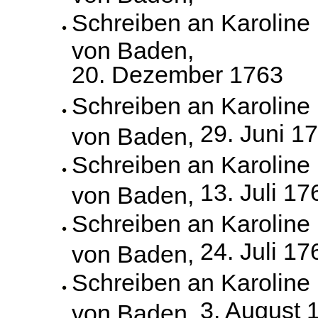
Schreiben an Karoline
von Baden,
20. Dezember 1763
Schreiben an Karoline
29. Juni 1
von Baden,
Schreiben an Karoline
13. Juli 17
von Baden,
Schreiben an Karoline
24. Juli 17
von Baden,
Schreiben an Karoline
3. August 
von Baden,