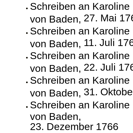
Schreiben an Karoline
27. Mai 17
von Baden,
Schreiben an Karoline
11. Juli 17
von Baden,
Schreiben an Karoline
22. Juli 17
von Baden,
Schreiben an Karoline
31. Oktobe
von Baden,
Schreiben an Karoline
von Baden,
23. Dezember 1766