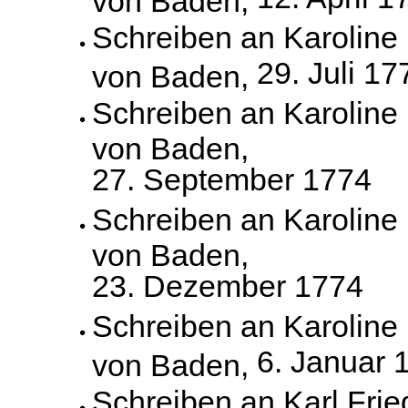
Schreiben an Karoline
29. Juli 17
von Baden,
Schreiben an Karoline
von Baden,
27. September 1774
Schreiben an Karoline
von Baden,
23. Dezember 1774
Schreiben an Karoline
6. Januar 
von Baden,
Schreiben an Karl Frie