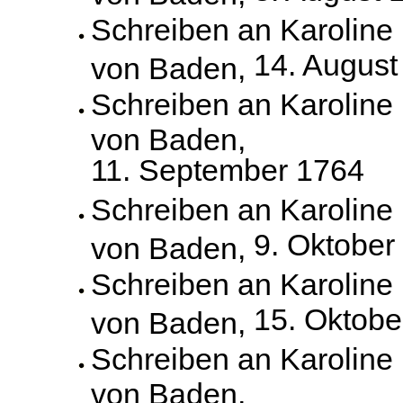
Schreiben an Karoline
14. August
von Baden,
Schreiben an Karoline
von Baden,
11. September 1764
Schreiben an Karoline
9. Oktober
von Baden,
Schreiben an Karoline
15. Oktobe
von Baden,
Schreiben an Karoline
von Baden,