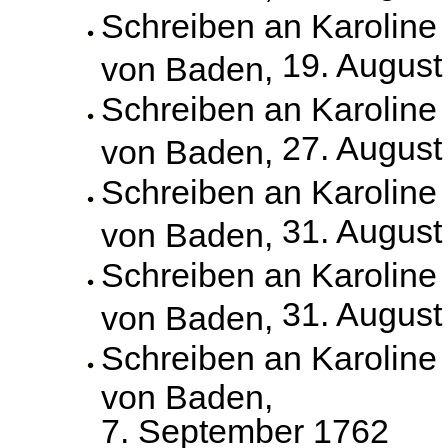
Schreiben an Karoline
19. August
von Baden,
Schreiben an Karoline
27. August
von Baden,
Schreiben an Karoline
31. August
von Baden,
Schreiben an Karoline
31. August
von Baden,
Schreiben an Karoline
von Baden,
7. September 1762