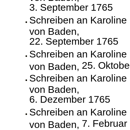
3. September 1765
Schreiben an Karoline
von Baden,
22. September 1765
Schreiben an Karoline
25. Oktobe
von Baden,
Schreiben an Karoline
von Baden,
6. Dezember 1765
Schreiben an Karoline
7. Februar
von Baden,