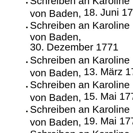
Schreiben an Karoline
18. Juni 1
von Baden,
Schreiben an Karoline
von Baden,
30. Dezember 1771
Schreiben an Karoline
13. März 
von Baden,
Schreiben an Karoline
15. Mai 17
von Baden,
Schreiben an Karoline
19. Mai 17
von Baden,