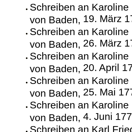
Schreiben an Karoline
19. März 
von Baden,
Schreiben an Karoline
26. März 
von Baden,
Schreiben an Karoline
20. April 1
von Baden,
Schreiben an Karoline
25. Mai 17
von Baden,
Schreiben an Karoline
4. Juni 17
von Baden,
Schreiben an Karl Frie