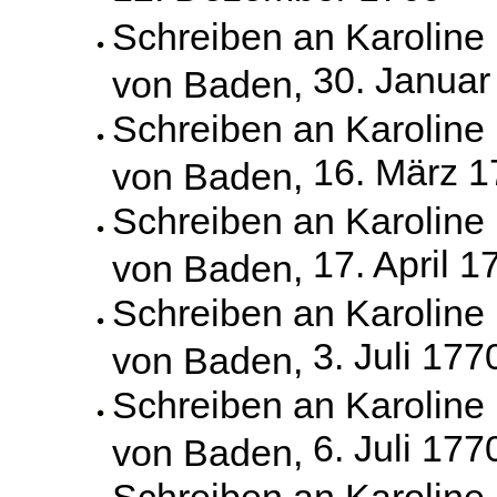
Schreiben an Karoline
30. Januar
von Baden,
Schreiben an Karoline
16. März 
von Baden,
Schreiben an Karoline
17. April 1
von Baden,
Schreiben an Karoline
3. Juli 177
von Baden,
Schreiben an Karoline
6. Juli 177
von Baden,