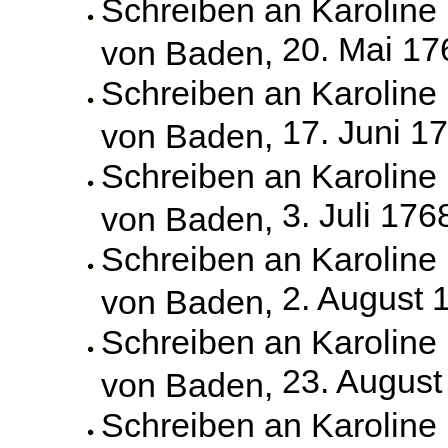
Schreiben an Karoline
20. Mai 17
von Baden,
Schreiben an Karoline
17. Juni 1
von Baden,
Schreiben an Karoline
3. Juli 176
von Baden,
Schreiben an Karoline
2. August 
von Baden,
Schreiben an Karoline
23. August
von Baden,
Schreiben an Karoline