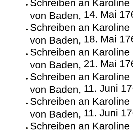
Schreiben an Karoline
14. Mai 17
von Baden,
Schreiben an Karoline
18. Mai 17
von Baden,
Schreiben an Karoline
21. Mai 17
von Baden,
Schreiben an Karoline
11. Juni 1
von Baden,
Schreiben an Karoline
11. Juni 1
von Baden,
Schreiben an Karoline