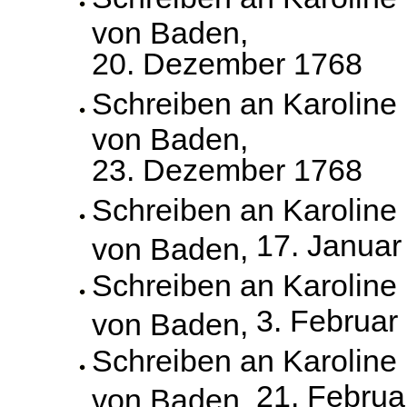
von Baden,
20. Dezember 1768
Schreiben an Karoline
von Baden,
23. Dezember 1768
Schreiben an Karoline
17. Januar
von Baden,
Schreiben an Karoline
3. Februar
von Baden,
Schreiben an Karoline
21. Februa
von Baden,