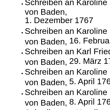
Schreiben an Karoline
von Baden,
1. Dezember 1767
Schreiben an Karoline
16. Februa
von Baden,
Schreiben an Karl Frie
29. März 
von Baden,
Schreiben an Karoline
5. April 17
von Baden,
Schreiben an Karoline
8. April 17
von Baden,