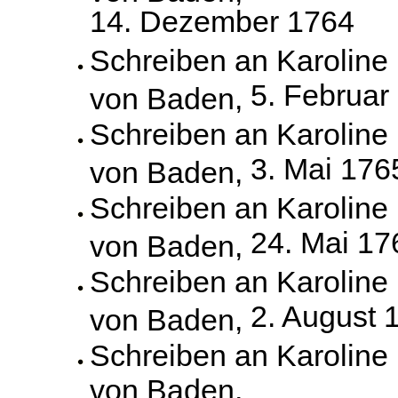
14. Dezember 1764
Schreiben an Karoline
5. Februar
von Baden,
Schreiben an Karoline
3. Mai 176
von Baden,
Schreiben an Karoline
24. Mai 17
von Baden,
Schreiben an Karoline
2. August 
von Baden,
Schreiben an Karoline
von Baden,