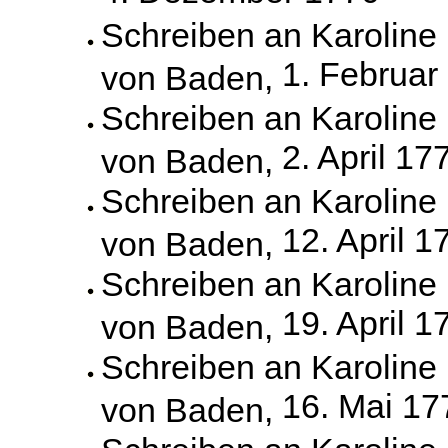
Schreiben an Karoline
1. Februar
von Baden,
Schreiben an Karoline
2. April 17
von Baden,
Schreiben an Karoline
12. April 1
von Baden,
Schreiben an Karoline
19. April 1
von Baden,
Schreiben an Karoline
16. Mai 17
von Baden,