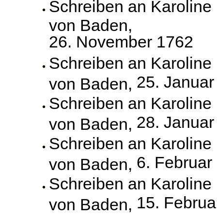
Schreiben an Karoline
von Baden,
26. November 1762
Schreiben an Karoline
25. Januar
von Baden,
Schreiben an Karoline
28. Januar
von Baden,
Schreiben an Karoline
6. Februar
von Baden,
Schreiben an Karoline
15. Februa
von Baden,