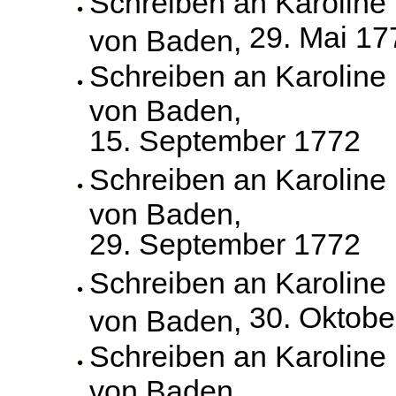
Schreiben an Karoline
29. Mai 17
von Baden,
Schreiben an Karoline
von Baden,
15. September 1772
Schreiben an Karoline
von Baden,
29. September 1772
Schreiben an Karoline
30. Oktobe
von Baden,
Schreiben an Karoline
von Baden,