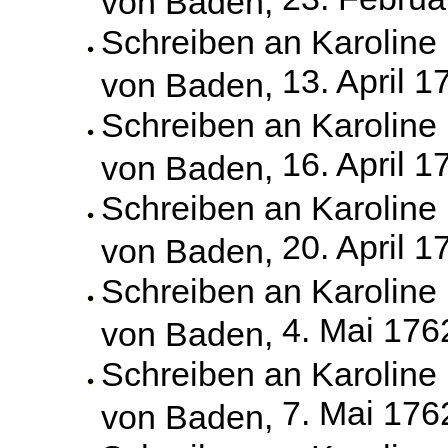
Schreiben an Karoline
13. April 1
von Baden,
Schreiben an Karoline
16. April 1
von Baden,
Schreiben an Karoline
20. April 1
von Baden,
Schreiben an Karoline
4. Mai 176
von Baden,
Schreiben an Karoline
7. Mai 176
von Baden,