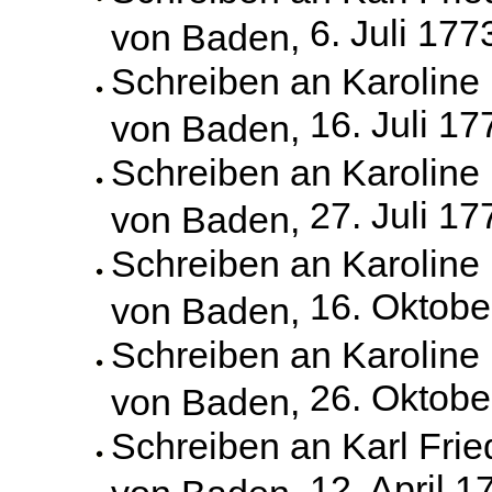
6. Juli 177
von Baden,
Schreiben an Karoline
16. Juli 17
von Baden,
Schreiben an Karoline
27. Juli 17
von Baden,
Schreiben an Karoline
16. Oktobe
von Baden,
Schreiben an Karoline
26. Oktobe
von Baden,
Schreiben an Karl Frie
12. April 1
von Baden,