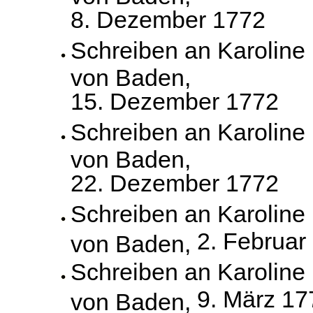
8. Dezember 1772
Schreiben an Karoline
von Baden,
15. Dezember 1772
Schreiben an Karoline
von Baden,
22. Dezember 1772
Schreiben an Karoline
2. Februar
von Baden,
Schreiben an Karoline
9. März 17
von Baden,