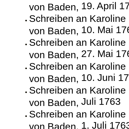
19. April 1
von Baden,
Schreiben an Karoline
10. Mai 17
von Baden,
Schreiben an Karoline
27. Mai 17
von Baden,
Schreiben an Karoline
10. Juni 1
von Baden,
Schreiben an Karoline
Juli 1763
von Baden,
Schreiben an Karoline
1. Juli 176
von Baden,