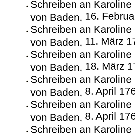
Schreiben an Karoline
16. Februa
von Baden,
Schreiben an Karoline
11. März 1
von Baden,
Schreiben an Karoline
18. März 
von Baden,
Schreiben an Karoline
8. April 17
von Baden,
Schreiben an Karoline
8. April 17
von Baden,
Schreiben an Karoline