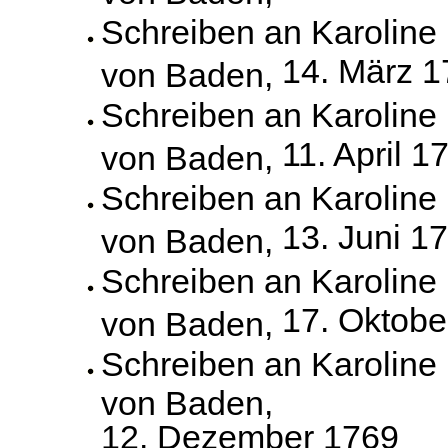
Schreiben an Karoline
14. März 
von Baden,
Schreiben an Karoline
11. April 1
von Baden,
Schreiben an Karoline
13. Juni 1
von Baden,
Schreiben an Karoline
17. Oktobe
von Baden,
Schreiben an Karoline
von Baden,
12. Dezember 1769