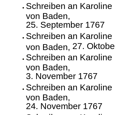
Schreiben an Karoline
von Baden,
25. September 1767
Schreiben an Karoline
27. Oktobe
von Baden,
Schreiben an Karoline
von Baden,
3. November 1767
Schreiben an Karoline
von Baden,
24. November 1767