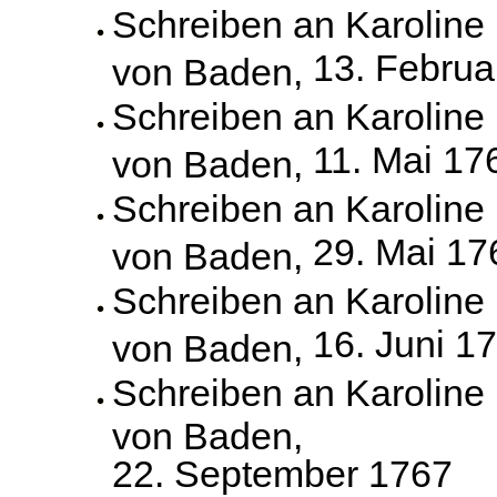
Schreiben an Karoline
13. Februa
von Baden,
Schreiben an Karoline
11. Mai 17
von Baden,
Schreiben an Karoline
29. Mai 17
von Baden,
Schreiben an Karoline
16. Juni 1
von Baden,
Schreiben an Karoline
von Baden,
22. September 1767