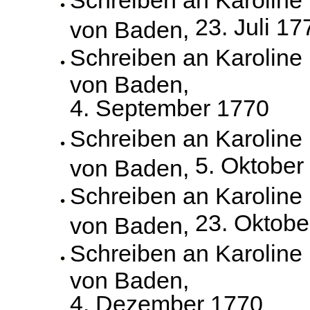
Schreiben an Karoline
23. Juli 17
von Baden,
Schreiben an Karoline
von Baden,
4. September 1770
Schreiben an Karoline
5. Oktober
von Baden,
Schreiben an Karoline
23. Oktobe
von Baden,
Schreiben an Karoline
von Baden,
4. Dezember 1770