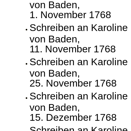
von Baden,
1. November 1768
Schreiben an Karoline
von Baden,
11. November 1768
Schreiben an Karoline
von Baden,
25. November 1768
Schreiben an Karoline
von Baden,
15. Dezember 1768
Schreiben an Karoline