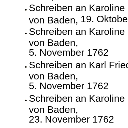
Schreiben an Karoline
19. Oktobe
von Baden,
Schreiben an Karoline
von Baden,
5. November 1762
Schreiben an Karl Frie
von Baden,
5. November 1762
Schreiben an Karoline
von Baden,
23. November 1762