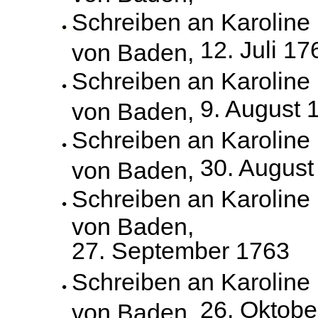
Schreiben an Karoline
12. Juli 17
von Baden,
Schreiben an Karoline
9. August 
von Baden,
Schreiben an Karoline
30. August
von Baden,
Schreiben an Karoline
von Baden,
27. September 1763
Schreiben an Karoline
26. Oktobe
von Baden,