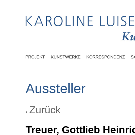
Aussteller
Zurück
Treuer, Gottlieb Heinri