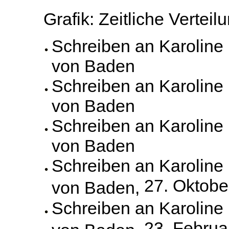
Grafik: Zeitliche Vertei
Schreiben an Karoline
von Baden
Schreiben an Karoline
von Baden
Schreiben an Karoline
von Baden
Schreiben an Karoline
27. Oktobe
von Baden,
Schreiben an Karoline
23. Februa
von Baden,