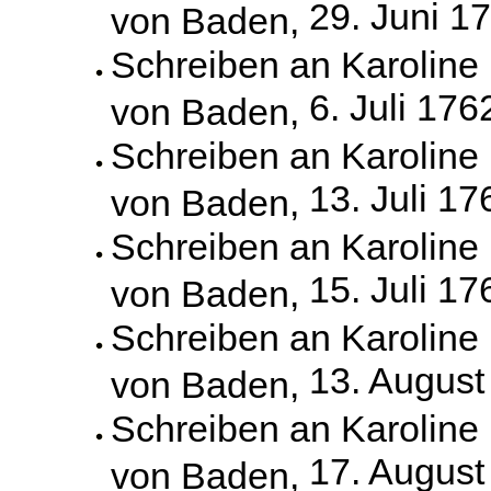
29. Juni 1
von Baden,
Schreiben an Karoline
6. Juli 176
von Baden,
Schreiben an Karoline
13. Juli 17
von Baden,
Schreiben an Karoline
15. Juli 17
von Baden,
Schreiben an Karoline
13. August
von Baden,
Schreiben an Karoline
17. August
von Baden,