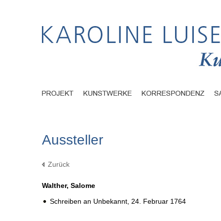
Aussteller
Zurück
Walther, Salome
Schreiben an Unbekannt,
24. Februar 1764