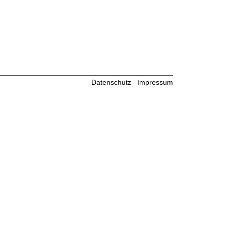
Datenschutz
Impressum