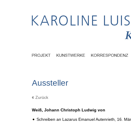
Aussteller
Zurück
Weiß, Johann Christoph Ludwig von
Schreiben an Lazarus Emanuel Autenrieth,
16. Mä