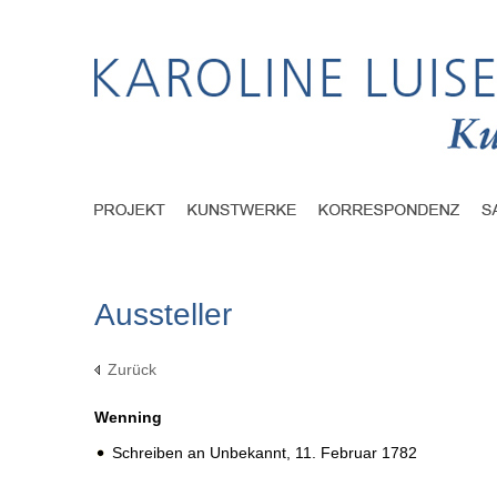
Aussteller
Zurück
Wenning
Schreiben an Unbekannt,
11. Februar 1782