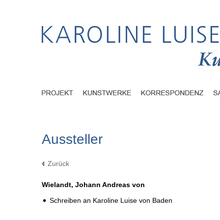
Aussteller
Zurück
Wielandt, Johann Andreas von
Schreiben an Karoline Luise von Baden