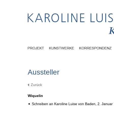
Aussteller
Zurück
Wiquelin
Schreiben an Karoline Luise von Baden,
2. Januar