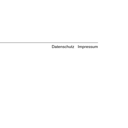
Datenschutz
Impressum