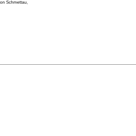
on Schmettau,