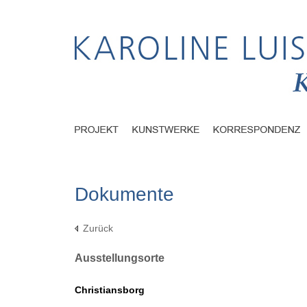
Dokumente
Zurück
Ausstellungsorte
Christiansborg