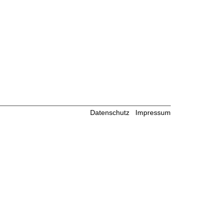
Datenschutz
Impressum