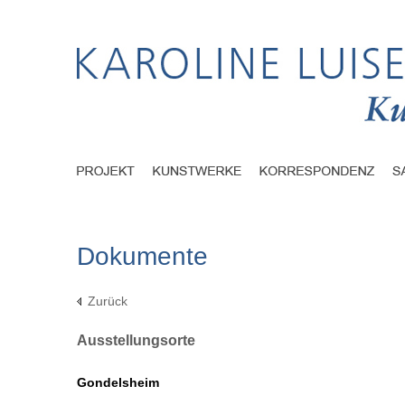
Dokumente
Zurück
Ausstellungsorte
Gondelsheim