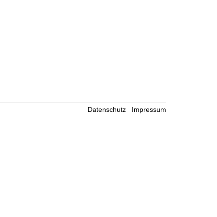
Datenschutz
Impressum