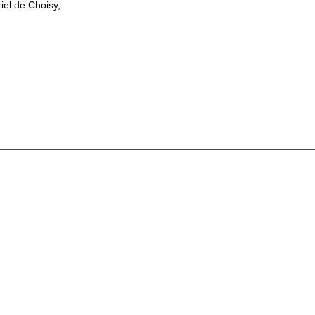
el de Choisy,