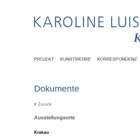
Dokumente
Zurück
Ausstellungsorte
Krakau