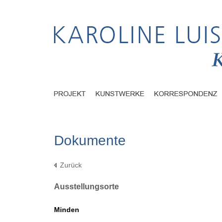
Dokumente
Zurück
Ausstellungsorte
Minden