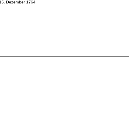
15. Dezember 1764