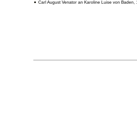
Carl August Venator an Karoline Luise von Baden,