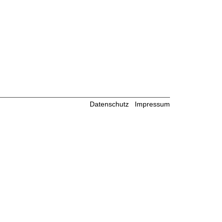
Datenschutz
Impressum