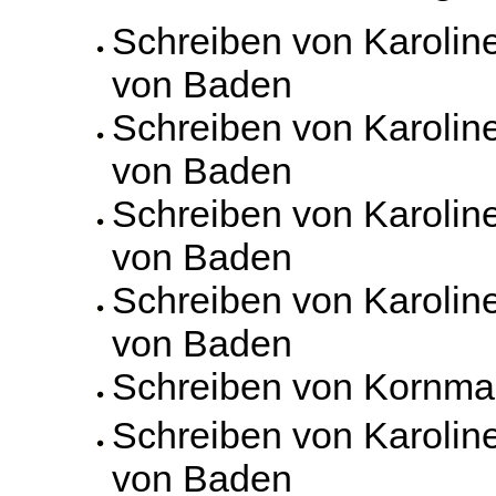
Schreiben von Karolin
von Baden
Schreiben von Karolin
von Baden
Schreiben von Karolin
von Baden
Schreiben von Karolin
von Baden
Schreiben von Kornm
Schreiben von Karolin
von Baden