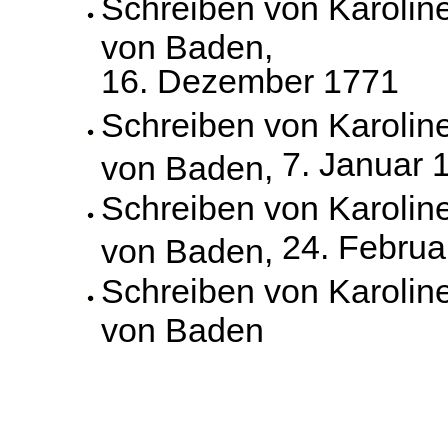
Schreiben von Karolin
von Baden,
16. Dezember 1771
Schreiben von Karolin
7. Januar 
von Baden,
Schreiben von Karolin
24. Februa
von Baden,
Schreiben von Karolin
von Baden