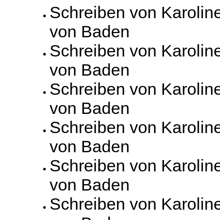
Schreiben von Karolin
von Baden
Schreiben von Karolin
von Baden
Schreiben von Karolin
von Baden
Schreiben von Karolin
von Baden
Schreiben von Karolin
von Baden
Schreiben von Karolin