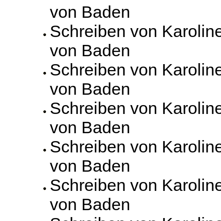
von Baden
Schreiben von Karolin
von Baden
Schreiben von Karolin
von Baden
Schreiben von Karolin
von Baden
Schreiben von Karolin
von Baden
Schreiben von Karolin
von Baden