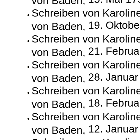
Schreiben von Karolin
19. Oktobe
von Baden,
Schreiben von Karolin
21. Februa
von Baden,
Schreiben von Karolin
28. Januar
von Baden,
Schreiben von Karolin
18. Februa
von Baden,
Schreiben von Karolin
12. Januar
von Baden,