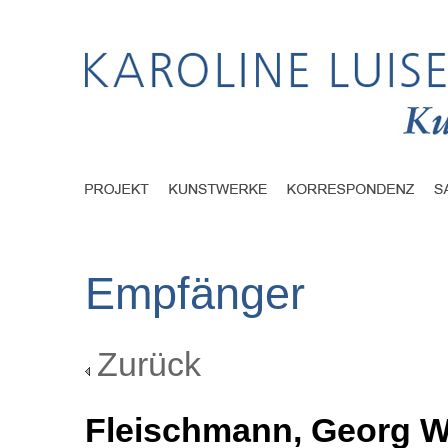
Empfänger
Zurück
Fleischmann, Georg W