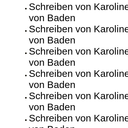
Schreiben von Karolin
von Baden
Schreiben von Karolin
von Baden
Schreiben von Karolin
von Baden
Schreiben von Karolin
von Baden
Schreiben von Karolin
von Baden
Schreiben von Karolin