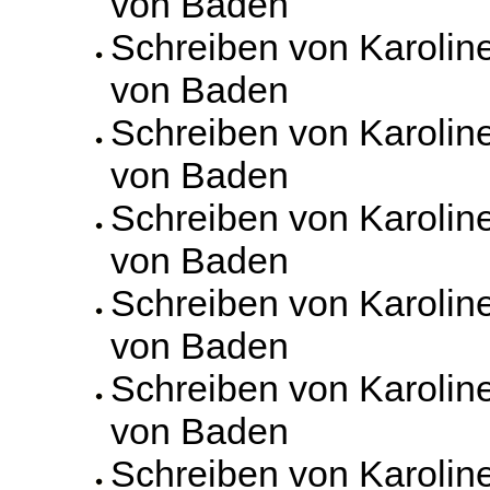
von Baden
Schreiben von Karolin
von Baden
Schreiben von Karolin
von Baden
Schreiben von Karolin
von Baden
Schreiben von Karolin
von Baden
Schreiben von Karolin
von Baden
Schreiben von Karolin