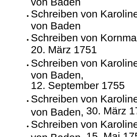
von Baden
Schreiben von Karolin
von Baden
Schreiben von Kornma
20. März 1751
Schreiben von Karolin
von Baden,
12. September 1755
Schreiben von Karolin
30. März 
von Baden,
Schreiben von Karolin
15. Mai 17
von Baden,