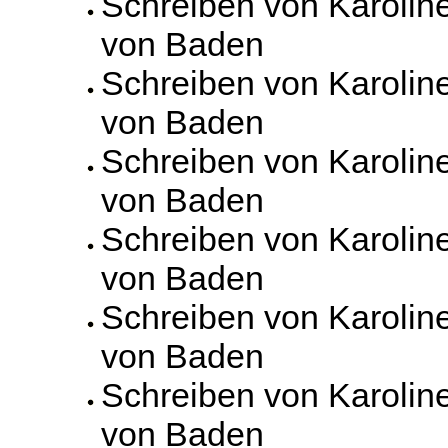
Schreiben von Karolin
von Baden
Schreiben von Karolin
von Baden
Schreiben von Karolin
von Baden
Schreiben von Karolin
von Baden
Schreiben von Karolin
von Baden
Schreiben von Karolin
von Baden